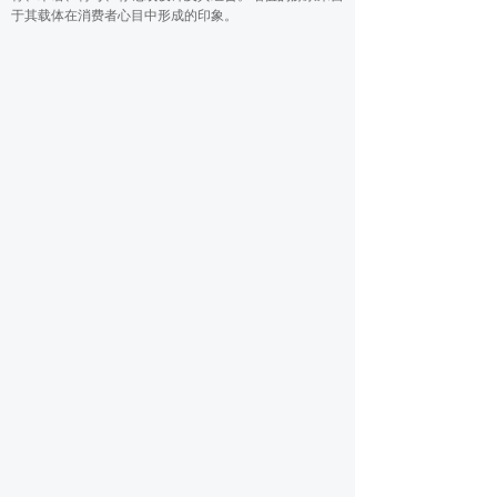
于其载体在消费者心目中形成的印象。