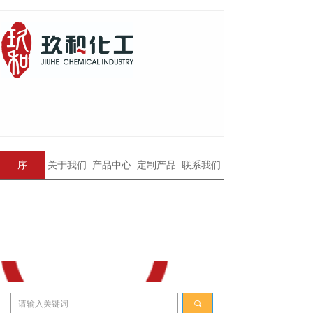
序
关于我们
产品中心
定制产品
联系我们
끠