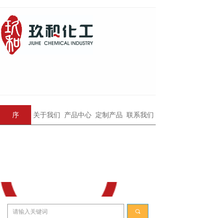
序
关于我们
产品中心
定制产品
联系我们
끠