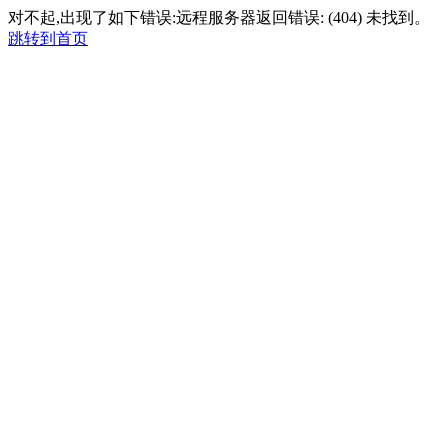
对不起,出现了如下错误:远程服务器返回错误: (404) 未找到。
跳转到首页