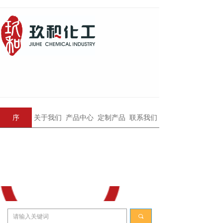
序
关于我们
产品中心
定制产品
联系我们
끠