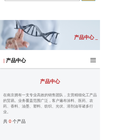
产品中心 _
끀
|
产品中心
产品中心
在南京拥有一支专业高效的销售团队，主营精细化工产品
的贸易。业务覆盖范围广泛，客户遍布涂料、医药、农
药、香料、油墨、塑料、纺织、光伏、溶剂油等诸多行
业。
共
0
个产品